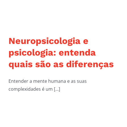
Neuropsicologia e
psicologia: entenda
quais são as diferenças
Entender a mente humana e as suas
complexidades é um [...]