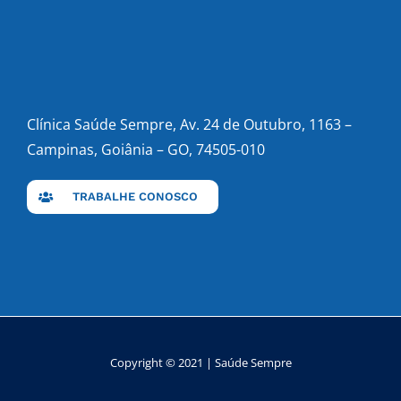
Clínica Saúde Sempre, Av. 24 de Outubro, 1163 –
Campinas, Goiânia – GO, 74505-010
TRABALHE CONOSCO
Copyright © 2021 | Saúde Sempre