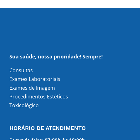
Sua saúde, nossa prioridade! Sempre!
Consultas
Exames Laboratoriais
Exames de Imagem
Procedimentos Estéticos
Toxicológico
HORÁRIO DE ATENDIMENTO