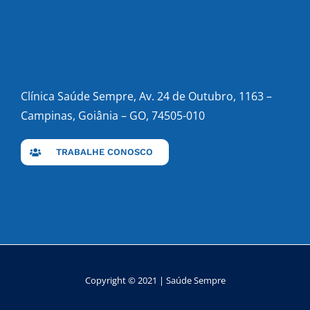
Clínica Saúde Sempre, Av. 24 de Outubro, 1163 –
Campinas, Goiânia – GO, 74505-010
TRABALHE CONOSCO
Copyright © 2021 | Saúde Sempre