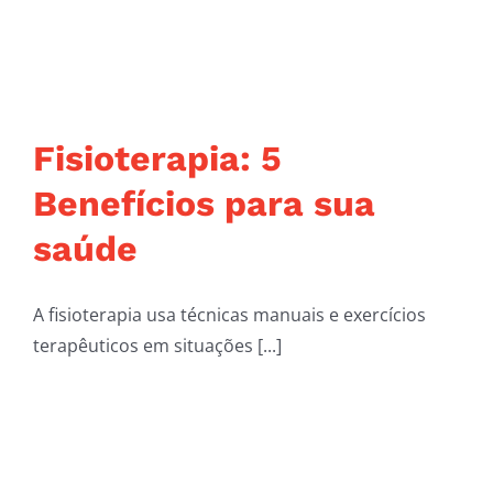
Fisioterapia: 5
Benefícios para sua
saúde
A fisioterapia usa técnicas manuais e exercícios
terapêuticos em situações [...]