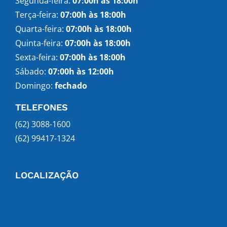
Segunda-feira:
07:00h às 18:00h
Terça-feira:
07:00h às 18:00h
Quarta-feira:
07:00h às 18:00h
Quinta-feira:
07:00h às 18:00h
Sexta-feira:
07:00h às 18:00h
Sábado:
07:00h às 12:00h
Domingo:
fechado
TELEFONES
(62) 3088-1600
(62) 99417-1324
LOCALIZAÇÃO