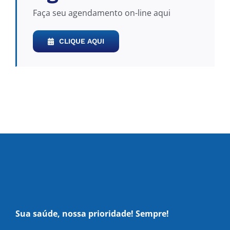
Faça seu agendamento on-line aqui
CLIQUE AQUI
Sua saúde, nossa prioridade! Sempre!