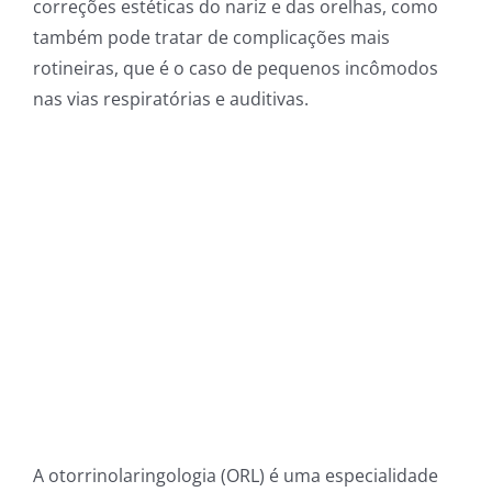
correções estéticas do nariz e das orelhas, como
também pode tratar de complicações mais
rotineiras, que é o caso de pequenos incômodos
nas vias respiratórias e auditivas.
A otorrinolaringologia (ORL) é uma especialidade