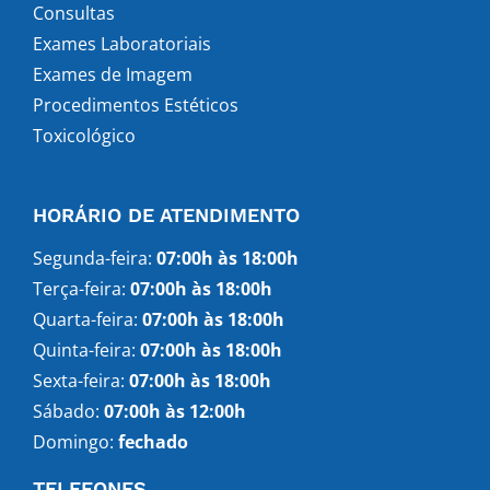
Consultas
Exames Laboratoriais
Exames de Imagem
Procedimentos Estéticos
Toxicológico
HORÁRIO DE ATENDIMENTO
Segunda-feira:
07:00h às 18:00h
Terça-feira:
07:00h às 18:00h
Quarta-feira:
07:00h às 18:00h
Quinta-feira:
07:00h às 18:00h
Sexta-feira:
07:00h às 18:00h
Sábado:
07:00h às 12:00h
Domingo:
fechado
TELEFONES