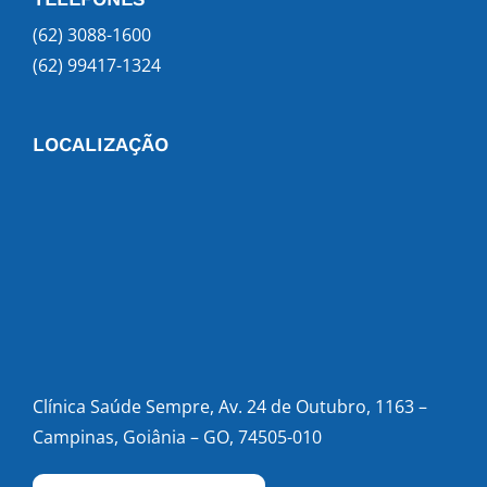
(62) 3088-1600
(62) 99417-1324
LOCALIZAÇÃO
Clínica Saúde Sempre, Av. 24 de Outubro, 1163 –
Campinas, Goiânia – GO, 74505-010